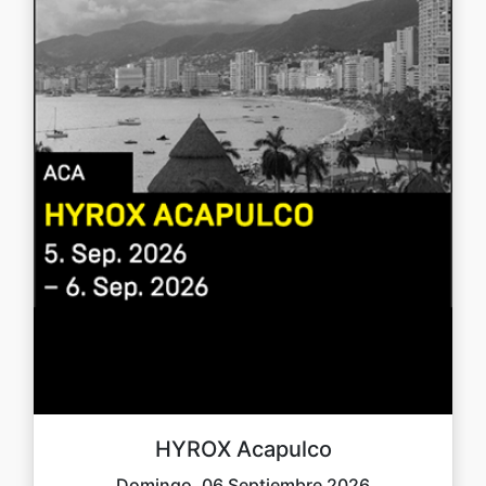
HYROX Acapulco
Domingo, 06 Septiembre 2026