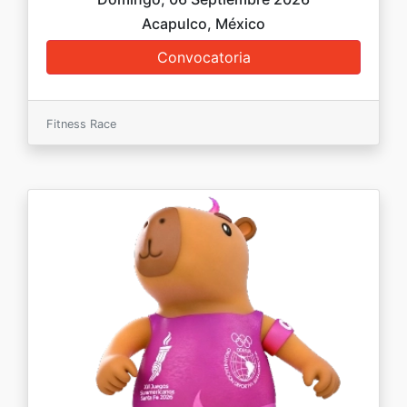
Acapulco, México
Fitness Race