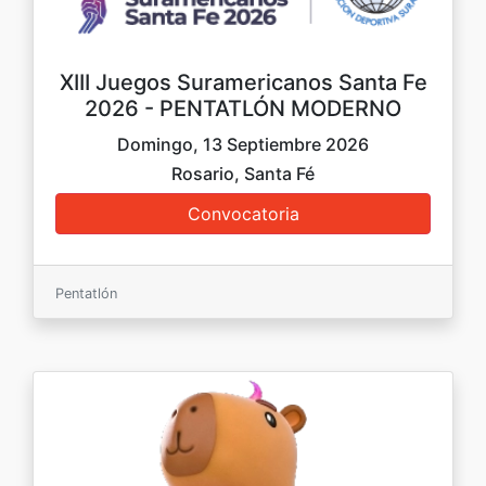
XIII Juegos Suramericanos Santa Fe
2026 - PENTATLÓN MODERNO
Domingo, 13 Septiembre 2026
Rosario, Santa Fé
Pentatlón