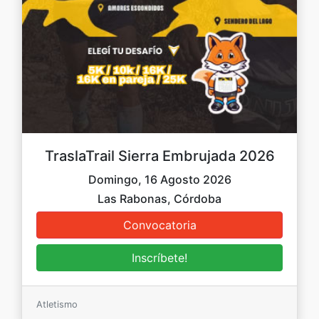
TraslaTrail Sierra Embrujada 2026
Domingo, 16 Agosto 2026
Las Rabonas, Córdoba
Atletismo