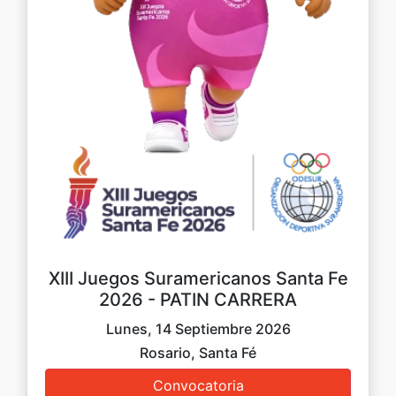
XIII Juegos Suramericanos Santa Fe
2026 - PATIN CARRERA
Lunes, 14 Septiembre 2026
Rosario, Santa Fé