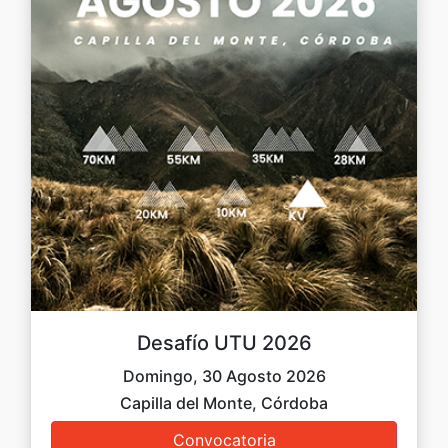
Desafío UTU 2026
Domingo, 30 Agosto 2026
Capilla del Monte, Córdoba