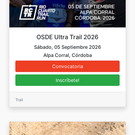
OSDE Ultra Trail 2026
Sábado, 05 Septiembre 2026
Alpa Corral, Córdoba
Trail