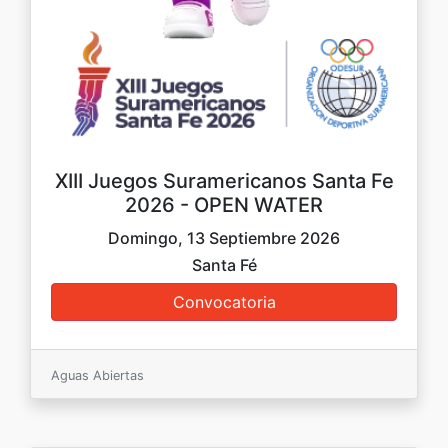
XIII Juegos Suramericanos Santa Fe
2026 - OPEN WATER
Domingo, 13 Septiembre 2026
Santa Fé
Aguas Abiertas