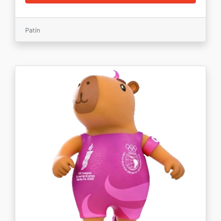
Patín