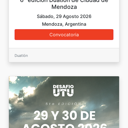
Mendoza
Sábado, 29 Agosto 2026
Mendoza, Argentina
Duatlón