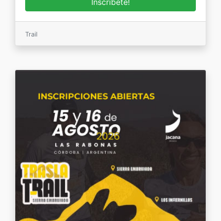
Trail