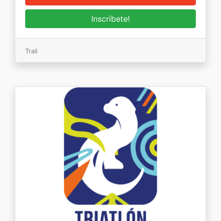
Trail