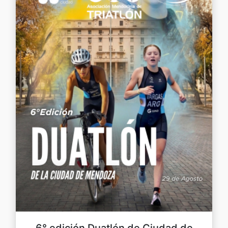
6° edición Duatlón de Ciudad de