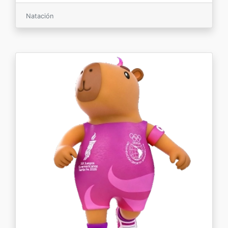
Natación