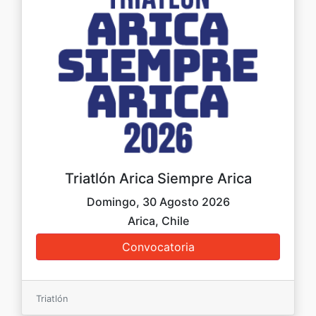
Triatlón Arica Siempre Arica
Domingo, 30 Agosto 2026
Arica, Chile
Triatlón