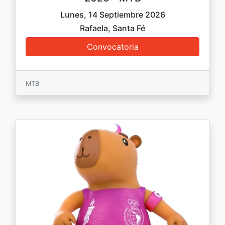
Lunes, 14 Septiembre 2026
Rafaela, Santa Fé
MTB