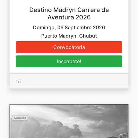
Destino Madryn Carrera de
Aventura 2026
Domingo, 06 Septiembre 2026
Puerto Madryn, Chubut
Trail