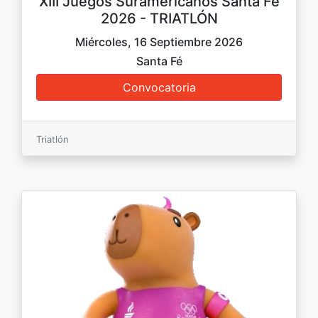
XIII Juegos Suramericanos Santa Fe
2026 - TRIATLÓN
Miércoles, 16 Septiembre 2026
Santa Fé
Triatlón