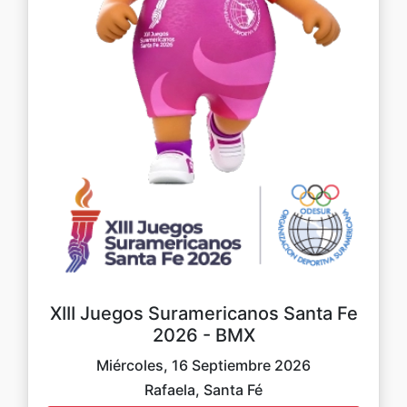
XIII Juegos Suramericanos Santa Fe
2026 - BMX
Miércoles, 16 Septiembre 2026
Rafaela, Santa Fé