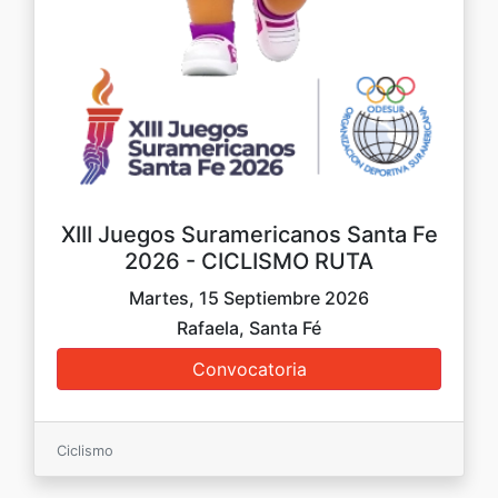
XIII Juegos Suramericanos Santa Fe
2026 - CICLISMO RUTA
Martes, 15 Septiembre 2026
Rafaela, Santa Fé
Ciclismo