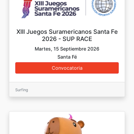
XIII Juegos Suramericanos Santa Fe
2026 - SUP RACE
Martes, 15 Septiembre 2026
Santa Fé
Surfing