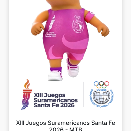
XIII Juegos Suramericanos Santa Fe
2026 - MTB