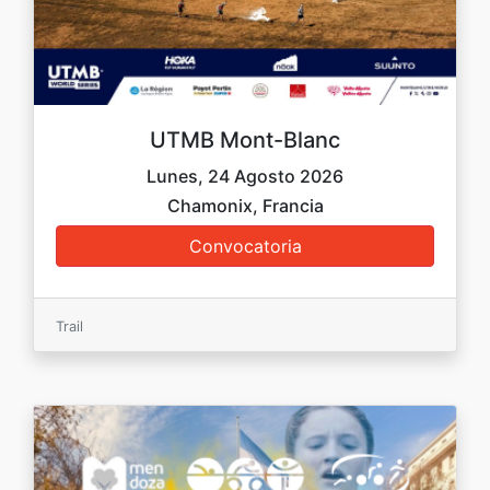
UTMB Mont-Blanc
Lunes, 24 Agosto 2026
Chamonix, Francia
Trail