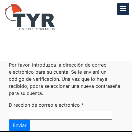
Por favor, introduzca la dirección de correo
electrónico para su cuenta. Se le enviará un
código de verificación. Una vez que lo haya
recibido, podrá seleccionar una nueva contraseña
para su cuenta.
Dirección de correo electrónico
*
Enviar