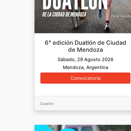
6° edición Duatlón de Ciudad
de Mendoza
Sábado, 29 Agosto 2026
Mendoza, Argentina
Duatlón