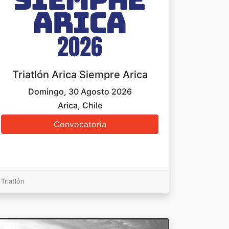
Triatlón Arica Siempre Arica
Domingo, 30 Agosto 2026
Arica, Chile
Triatlón