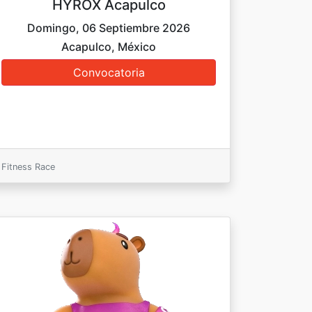
HYROX Acapulco
Domingo, 06 Septiembre 2026
Acapulco, México
Fitness Race