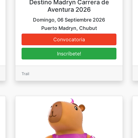
Destino Madryn Carrera de
Aventura 2026
Domingo, 06 Septiembre 2026
Puerto Madryn, Chubut
Trail