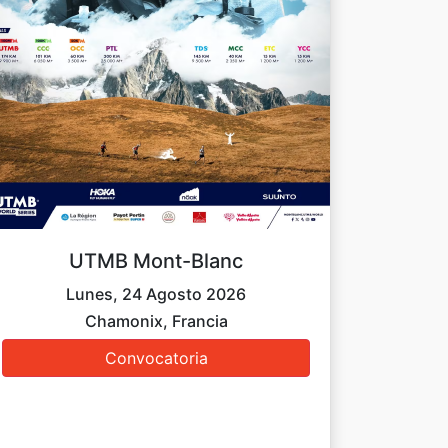
UTMB Mont-Blanc
Lunes, 24 Agosto 2026
Chamonix, Francia