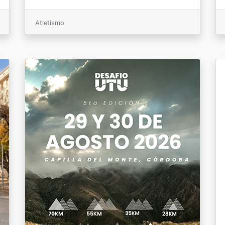
Atletismo