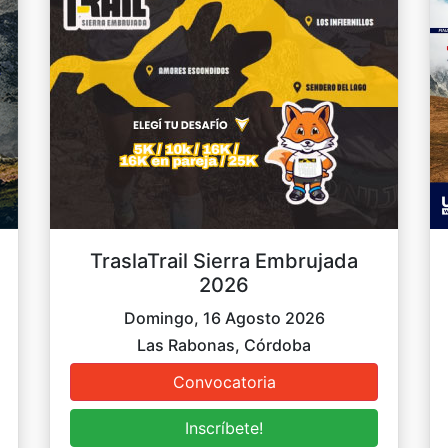
TraslaTrail Sierra Embrujada
2026
Domingo, 16 Agosto 2026
Las Rabonas, Córdoba