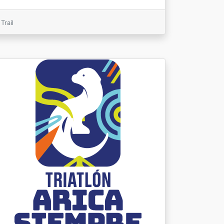
Trail