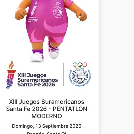
XIII Juegos Suramericanos
Santa Fe 2026 - PENTATLÓN
MODERNO
Domingo, 13 Septiembre 2026