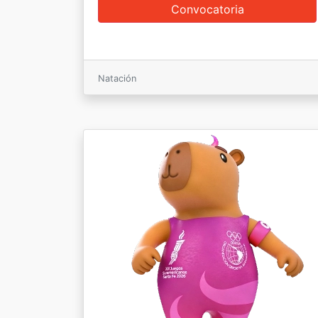
Natación