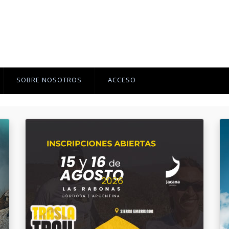
SOBRE NOSOTROS
ACCESO