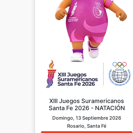
XIII Juegos Suramericanos
Santa Fe 2026 - NATACIÓN
Domingo, 13 Septiembre 2026
Rosario, Santa Fé