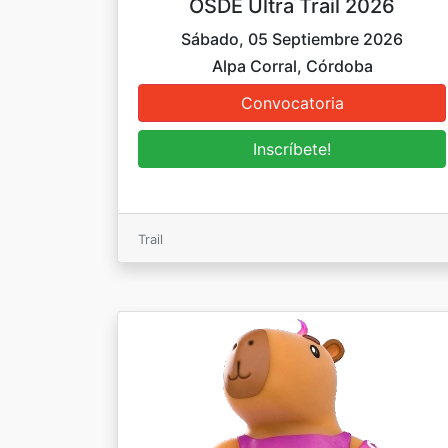
OSDE Ultra Trail 2026
Sábado, 05 Septiembre 2026
Alpa Corral, Córdoba
Trail