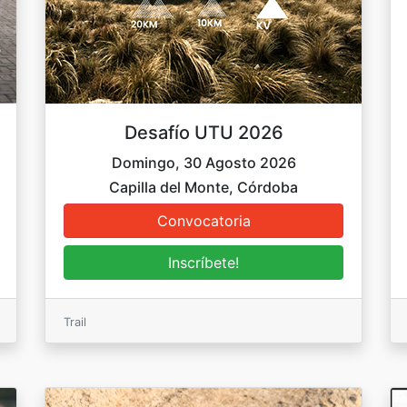
Desafío UTU 2026
Domingo, 30 Agosto 2026
Capilla del Monte, Córdoba
Trail