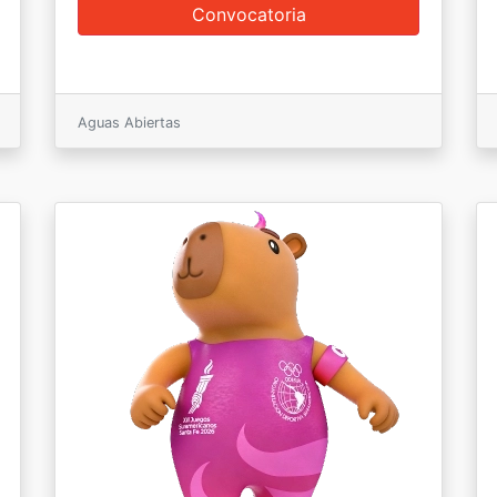
Aguas Abiertas