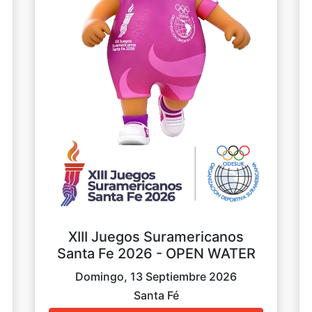
XIII Juegos Suramericanos
Santa Fe 2026 - OPEN WATER
Domingo, 13 Septiembre 2026
Santa Fé